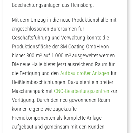
Beschichtungsanlagen aus Heinsberg.
Kontakt
Mit dem Umzug in die neue Produktionshalle mit
angeschlossenen Büroräumen für
Geschäftsführung und Verwaltung konnte die
Produktionsfläche der SM Coating GmbH von
bisher 300 m² auf 1.000 m² ausgeweitet werden.
Die neue Halle bietet jetzt ausreichend Raum für
die Fertigung und den
Aufbau großer Anlagen
für
Heißleimbeschichtungen. Dazu steht ein breiter
Maschinenpark mit
CNC-Bearbeitungszentren
zur
Verfügung. Durch den neu gewonnenen Raum
können eigene wie zugekaufte
Fremdkomponenten als komplette Anlage
aufgebaut und gemeinsam mit den Kunden