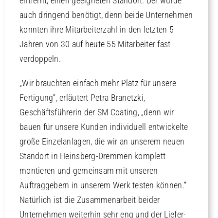
entfernt, einen geeigneten Standort. Der wurde
auch dringend benötigt, denn beide Unternehmen
konnten ihre Mitarbeiterzahl in den letzten 5
Jahren von 30 auf heute 55 Mitarbeiter fast
verdoppeln.
„Wir brauchten einfach mehr Platz für unsere
Fertigung“, erläutert Petra Branetzki,
Geschäftsführerin der SM Coating, „denn wir
bauen für unsere Kunden individuell entwickelte
große Einzelanlagen, die wir an unserem neuen
Standort in Heinsberg-Dremmen komplett
montieren und gemeinsam mit unseren
Auftraggebern in unserem Werk testen können.“
Natürlich ist die Zusammenarbeit beider
Unternehmen weiterhin sehr eng und der Liefer-