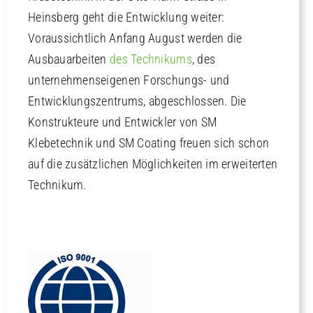
Heinsberg geht die Entwicklung weiter:
Voraussichtlich Anfang August werden die
Ausbauarbeiten
des Technikums
, des
unternehmenseigenen Forschungs- und
Entwicklungszentrums, abgeschlossen. Die
Konstrukteure und Entwickler von SM
Klebetechnik und SM Coating freuen sich schon
auf die zusätzlichen Möglichkeiten im erweiterten
Technikum.