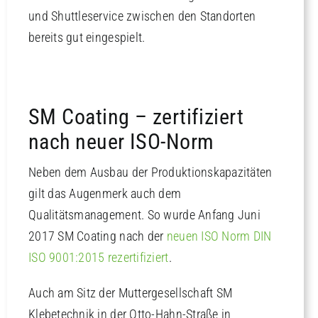
und Shuttleservice zwischen den Standorten
bereits gut eingespielt.
SM Coating – zertifiziert
nach neuer ISO-Norm
Neben dem Ausbau der Produktionskapazitäten
gilt das Augenmerk auch dem
Qualitätsmanagement. So wurde Anfang Juni
2017 SM Coating nach der
neuen ISO Norm DIN
ISO 9001:2015 rezertifiziert
.
Auch am Sitz der Muttergesellschaft SM
Klebetechnik in der Otto-Hahn-Straße in