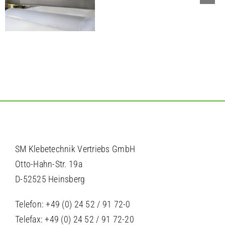
SM Klebetechnik Vertriebs GmbH
Otto-Hahn-Str. 19a
D-52525 Heinsberg
Telefon: +49 (0) 24 52 / 91 72-0
Telefax: +49 (0) 24 52 / 91 72-20