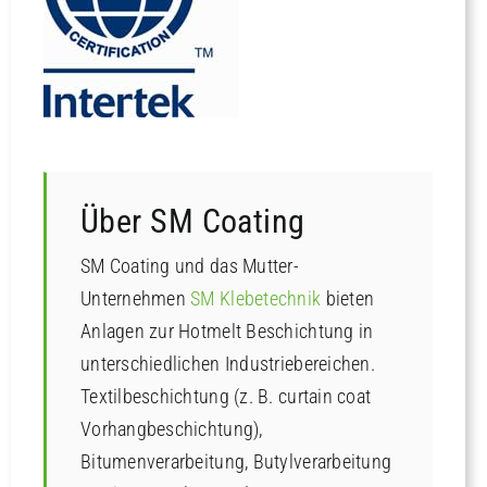
Über SM Coating
SM Coating und das Mutter-
Unternehmen
SM Klebetechnik
bieten
Anlagen zur Hotmelt Beschichtung in
unterschiedlichen Industriebereichen.
Textilbeschichtung (z. B. curtain coat
Vorhangbeschichtung),
Bitumenverarbeitung, Butylverarbeitung