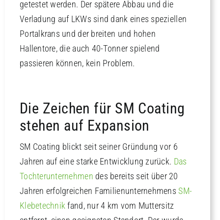
getestet werden. Der spätere Abbau und die
Verladung auf LKWs sind dank eines speziellen
Portalkrans und der breiten und hohen
Hallentore, die auch 40-Tonner spielend
passieren können, kein Problem.
Die Zeichen für SM Coating
stehen auf Expansion
SM Coating blickt seit seiner Gründung vor 6
Jahren auf eine starke Entwicklung zurück.
Das
Tochterunternehmen
des bereits seit über 20
Jahren erfolgreichen Familienunternehmens
SM-
Klebetechnik
fand, nur 4 km vom Muttersitz