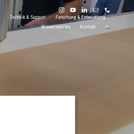
Technik & Support
Forschung & Entwicklung
Wissenswertes
Kontakt