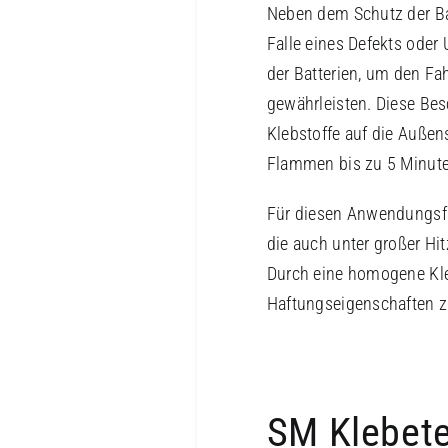
Neben dem Schutz der Ba
Falle eines Defekts oder
der Batterien, um den Fa
gewährleisten. Diese Bes
Klebstoffe auf die Außen
Flammen bis zu 5 Minute
Für diesen Anwendungsfa
die auch unter großer Hit
Durch eine homogene Kleb
Haftungseigenschaften z
SM Klebete