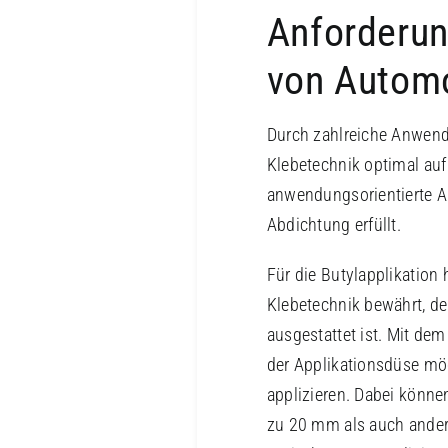
Anforderun
von Autom
Durch zahlreiche Anwend
Klebetechnik optimal auf
anwendungsorientierte Ap
Abdichtung erfüllt.
Für die Butylapplikation
Klebetechnik bewährt, de
ausgestattet ist. Mit de
der Applikationsdüse mö
applizieren. Dabei könn
zu 20 mm als auch ander